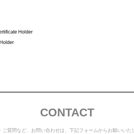
tificate Holder
Holder
CONTACT
・ご質問など、お問い合わせは、下記フォームからお願いいた