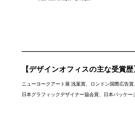
【デザインオフィスの主な受賞歴
ニューヨークアート展 浅葉賞、ロンドン国際広告
⽇本グラフィックデザイナー協会賞、⽇本パッケー