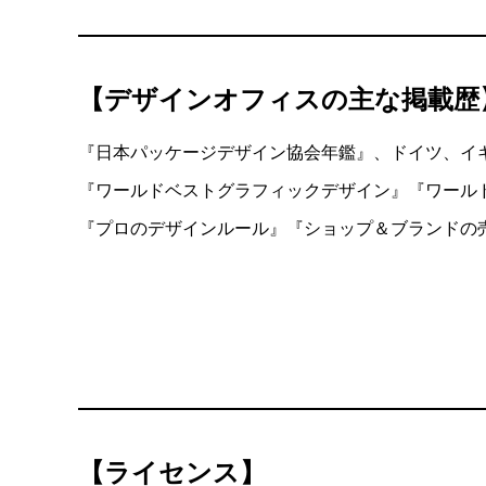
【デザインオフィスの主な掲載歴
『⽇本パッケージデザイン協会年鑑』、ドイツ、イ
『ワールドベストグラフィックデザイン』『ワール
『プロのデザインルール』『ショップ＆ブランドの
【ライセンス】